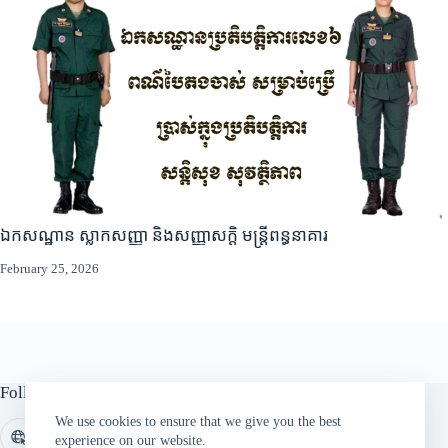
ឯកសណ្ឋាន ស្លាកសញ្ញា និងសញ្ញាសក្តិ មន្ត្រីពន្ធនាគារ
February 25, 2026
Follow Us
We use cookies to ensure that we give you the best
experience on our website.